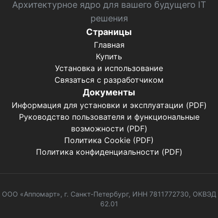
Архитектурное ядро для вашего будущего IT
решения
Страницы
Главная
Купить
Установка и использование
Связаться с разработчиком
Документы
Информация для установки и эксплуатации (PDF)
Руководство пользователя и функциональные
возможности (PDF)
Политика Cookie (PDF)
Политика конфиденциальности (PDF)
ООО «Аппомарт», г. Санкт-Петербург, ИНН 7811772730, ОКВЭД
62.01