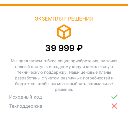
ЭКЗЕМПЛЯР РЕШЕНИЯ
39 999 ₽
Мы предлагаем гибкие опции приобретения, включая
полный доступ к исходному коду и комплексную
техническую поддержку. Наши ценовые планы
разработаны с учетом различных потребностей и
бюджетов, чтобы вы могли выбрать оптимальное
решение.
Исходный код
Техподдержка