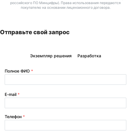
российского ПО Минцифры). Права использования передаются
покупателю на основании лицензионного договора.
Отправьте свой запрос
Экземпляр решения
Разработка
Полное ФИО
*
E-mail
*
Телефон
*