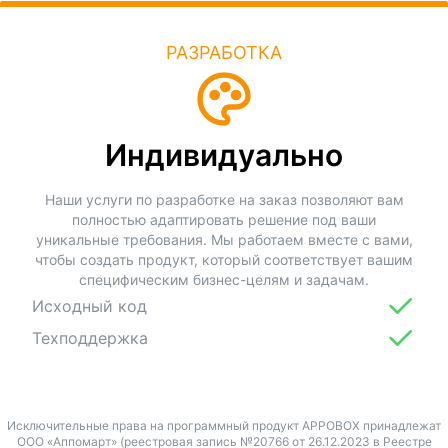
РАЗРАБОТКА
Индивидуально
Наши услуги по разработке на заказ позволяют вам
полностью адаптировать решение под ваши
уникальные требования. Мы работаем вместе с вами,
чтобы создать продукт, который соответствует вашим
специфическим бизнес-целям и задачам.
Исходный код
Техподдержка
Исключительные права на программный продукт APPOBOX принадлежат
ООО «Аппомарт» (реестровая запись №20766 от 26.12.2023 в Реестре