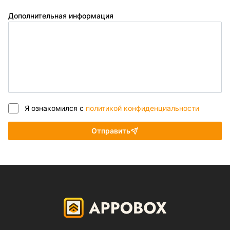
Дополнительная информация
Я ознакомился с
политикой конфиденциальности
Отправить