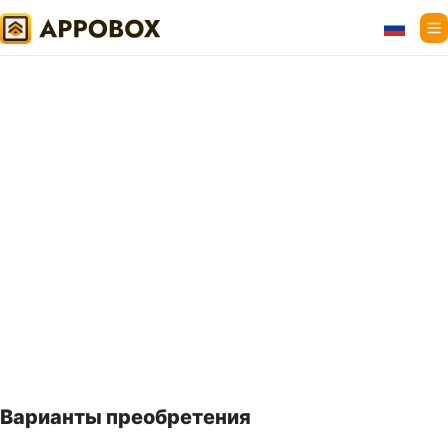
На главную
Варианты преобретения